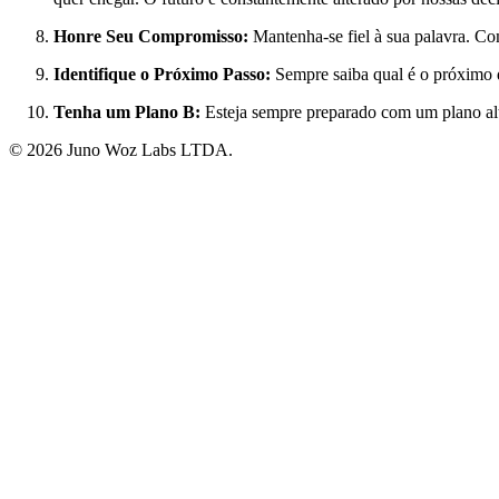
Honre Seu Compromisso:
Mantenha-se fiel à sua palavra. Co
Identifique o Próximo Passo:
Sempre saiba qual é o próximo 
Tenha um Plano B:
Esteja sempre preparado com um plano alte
©
2026
Juno Woz Labs LTDA.